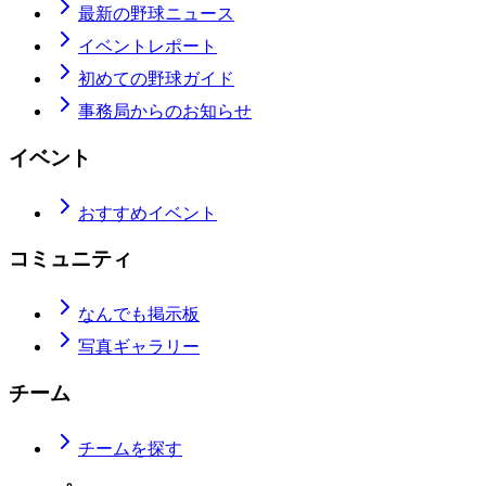
最新の野球ニュース
イベントレポート
初めての野球ガイド
事務局からのお知らせ
イベント
おすすめイベント
コミュニティ
なんでも掲示板
写真ギャラリー
チーム
チームを探す