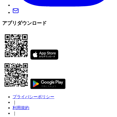
アプリダウンロード
プライバシーポリシー
｜
利用規約
｜