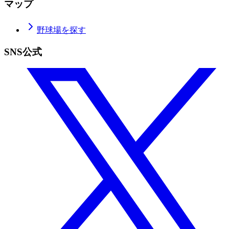
マップ
野球場を探す
SNS公式