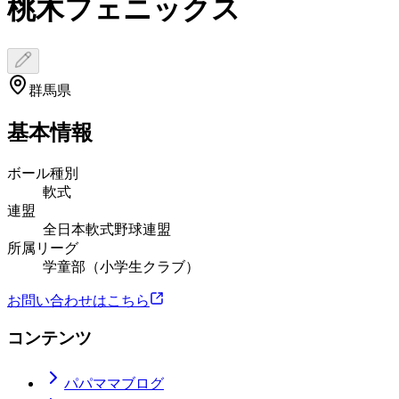
桃木フェニックス
群馬県
基本情報
ボール種別
軟式
連盟
全日本軟式野球連盟
所属リーグ
学童部（小学生クラブ）
お問い合わせはこちら
コンテンツ
パパママブログ