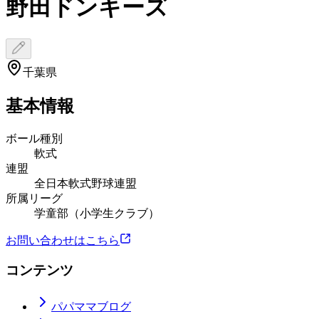
野田ドンキーズ
千葉県
基本情報
ボール種別
軟式
連盟
全日本軟式野球連盟
所属リーグ
学童部（小学生クラブ）
お問い合わせはこちら
コンテンツ
パパママブログ