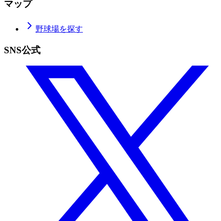
マップ
野球場を探す
SNS公式