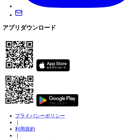
アプリダウンロード
プライバシーポリシー
｜
利用規約
｜