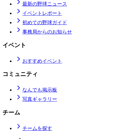
最新の野球ニュース
イベントレポート
初めての野球ガイド
事務局からのお知らせ
イベント
おすすめイベント
コミュニティ
なんでも掲示板
写真ギャラリー
チーム
チームを探す