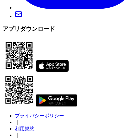
アプリダウンロード
プライバシーポリシー
｜
利用規約
｜