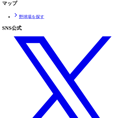
マップ
野球場を探す
SNS公式