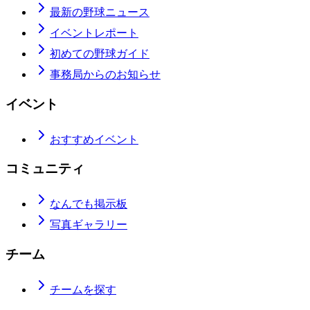
最新の野球ニュース
イベントレポート
初めての野球ガイド
事務局からのお知らせ
イベント
おすすめイベント
コミュニティ
なんでも掲示板
写真ギャラリー
チーム
チームを探す