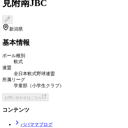
見附南JBC
新潟県
基本情報
ボール種別
軟式
連盟
全日本軟式野球連盟
所属リーグ
学童部（小学生クラブ）
お問い合わせはこちら
コンテンツ
パパママブログ