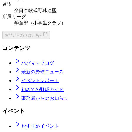
連盟
全日本軟式野球連盟
所属リーグ
学童部（小学生クラブ）
お問い合わせはこちら
コンテンツ
パパママブログ
最新の野球ニュース
イベントレポート
初めての野球ガイド
事務局からのお知らせ
イベント
おすすめイベント