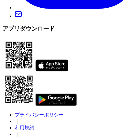
アプリダウンロード
プライバシーポリシー
｜
利用規約
｜