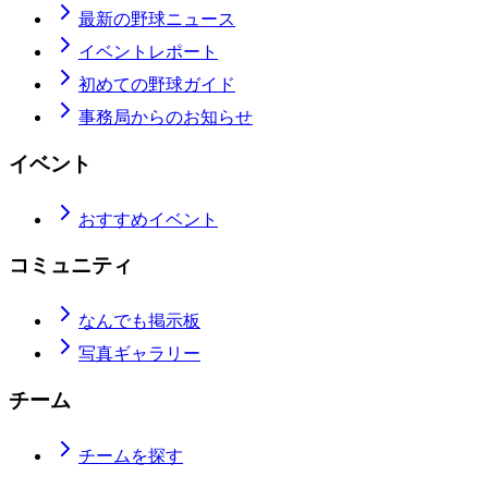
最新の野球ニュース
イベントレポート
初めての野球ガイド
事務局からのお知らせ
イベント
おすすめイベント
コミュニティ
なんでも掲示板
写真ギャラリー
チーム
チームを探す