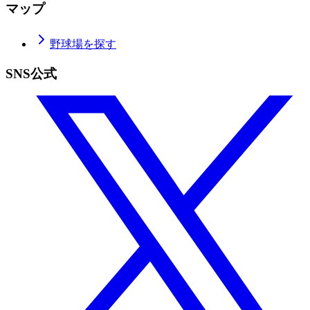
マップ
野球場を探す
SNS公式