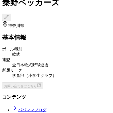
秦野ペッカーズ
神奈川県
基本情報
ボール種別
軟式
連盟
全日本軟式野球連盟
所属リーグ
学童部（小学生クラブ）
お問い合わせはこちら
コンテンツ
パパママブログ