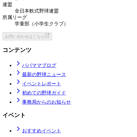
連盟
全日本軟式野球連盟
所属リーグ
学童部（小学生クラブ）
お問い合わせはこちら
コンテンツ
パパママブログ
最新の野球ニュース
イベントレポート
初めての野球ガイド
事務局からのお知らせ
イベント
おすすめイベント