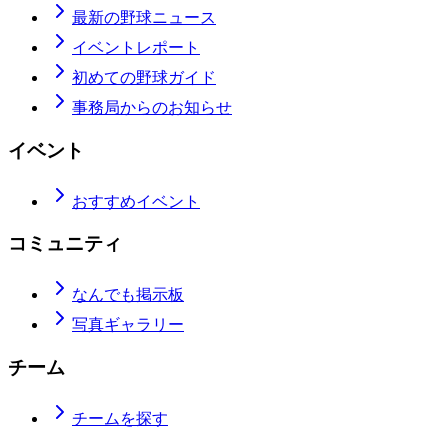
最新の野球ニュース
イベントレポート
初めての野球ガイド
事務局からのお知らせ
イベント
おすすめイベント
コミュニティ
なんでも掲示板
写真ギャラリー
チーム
チームを探す