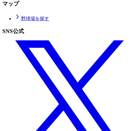
マップ
野球場を探す
SNS公式