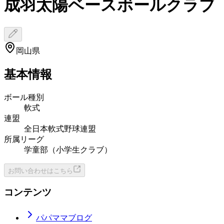
成羽太陽ベースボールクラブ
岡山県
基本情報
ボール種別
軟式
連盟
全日本軟式野球連盟
所属リーグ
学童部（小学生クラブ）
お問い合わせはこちら
コンテンツ
パパママブログ