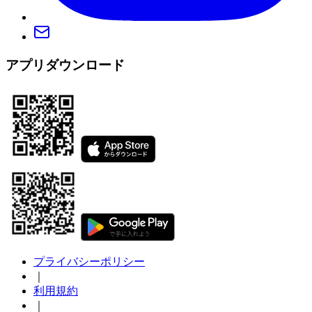
アプリダウンロード
プライバシーポリシー
｜
利用規約
｜