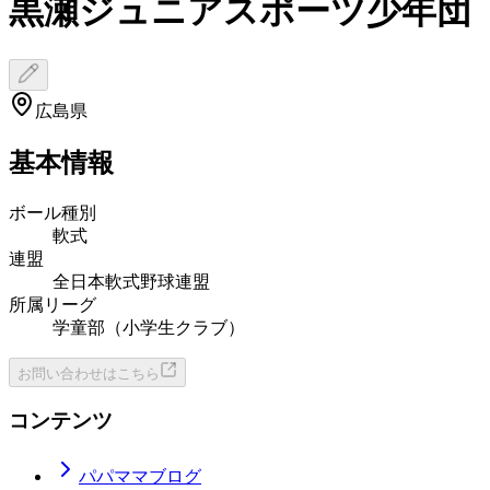
黒瀬ジュニアスポーツ少年団
広島県
基本情報
ボール種別
軟式
連盟
全日本軟式野球連盟
所属リーグ
学童部（小学生クラブ）
お問い合わせはこちら
コンテンツ
パパママブログ