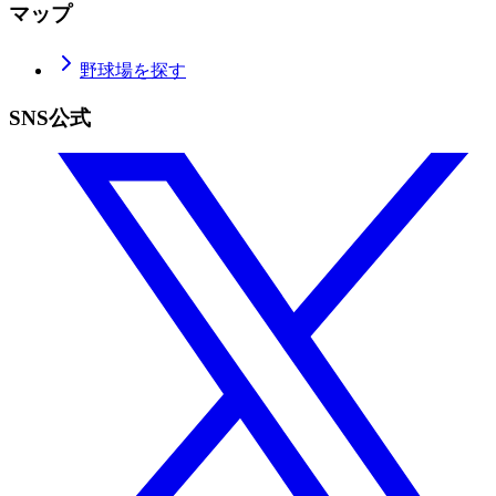
マップ
野球場を探す
SNS公式