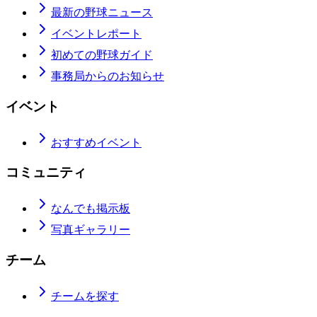
最新の野球ニュース
イベントレポート
初めての野球ガイド
事務局からのお知らせ
イベント
おすすめイベント
コミュニティ
なんでも掲示板
写真ギャラリー
チーム
チームを探す