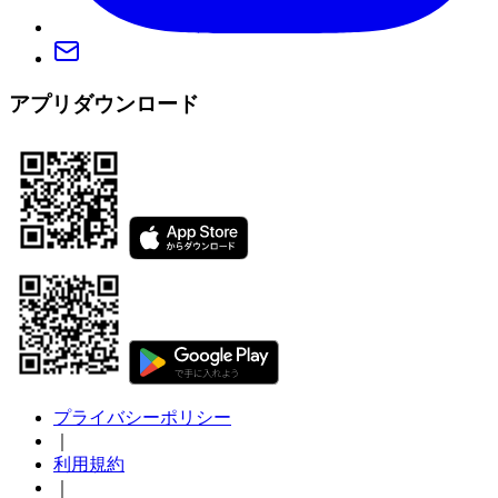
アプリダウンロード
プライバシーポリシー
｜
利用規約
｜