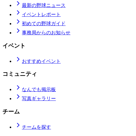
最新の野球ニュース
イベントレポート
初めての野球ガイド
事務局からのお知らせ
イベント
おすすめイベント
コミュニティ
なんでも掲示板
写真ギャラリー
チーム
チームを探す