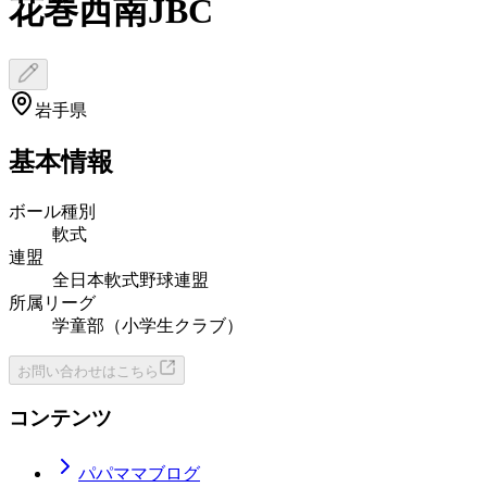
花巻西南JBC
岩手県
基本情報
ボール種別
軟式
連盟
全日本軟式野球連盟
所属リーグ
学童部（小学生クラブ）
お問い合わせはこちら
コンテンツ
パパママブログ