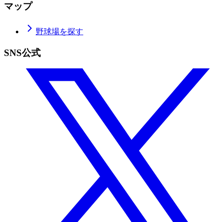
マップ
野球場を探す
SNS公式