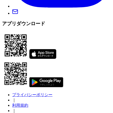
アプリダウンロード
プライバシーポリシー
｜
利用規約
｜