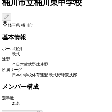
桶川市立桶川東中学校
埼玉県 桶川市
基本情報
ボール種別
軟式
連盟
全日本軟式野球連盟
所属リーグ
日本中学校体育連盟 軟式野球競技部
メンバー構成
選手数
21名