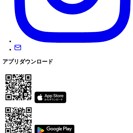
アプリダウンロード