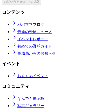
お問い合わせはこちら
コンテンツ
パパママブログ
最新の野球ニュース
イベントレポート
初めての野球ガイド
事務局からのお知らせ
イベント
おすすめイベント
コミュニティ
なんでも掲示板
写真ギャラリー