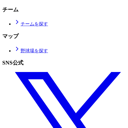
チーム
チームを探す
マップ
野球場を探す
SNS公式