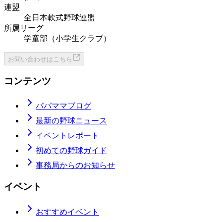
連盟
全日本軟式野球連盟
所属リーグ
学童部（小学生クラブ）
お問い合わせはこちら
コンテンツ
パパママブログ
最新の野球ニュース
イベントレポート
初めての野球ガイド
事務局からのお知らせ
イベント
おすすめイベント