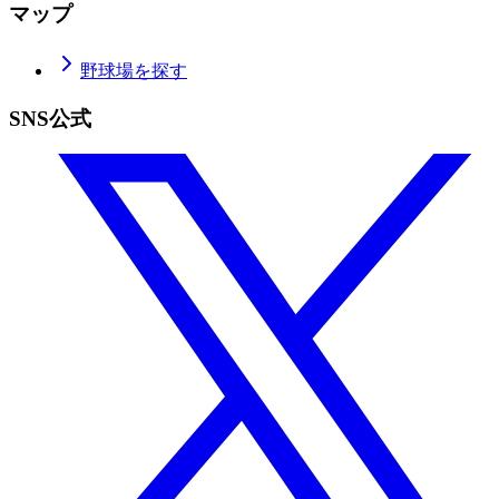
マップ
野球場を探す
SNS公式