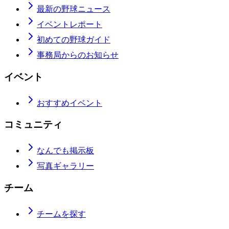
最新の野球ニュース
イベントレポート
初めての野球ガイド
事務局からのお知らせ
イベント
おすすめイベント
コミュニティ
なんでも掲示板
写真ギャラリー
チーム
チームを探す