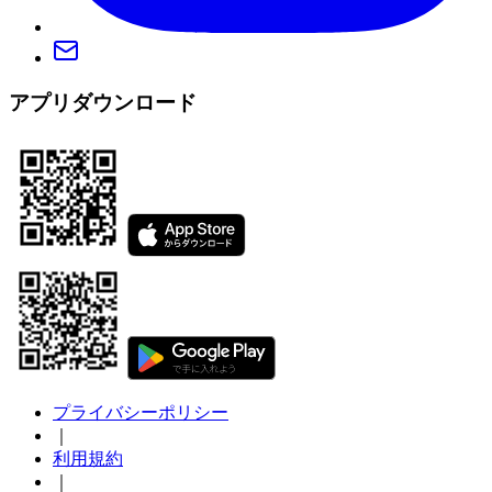
アプリダウンロード
プライバシーポリシー
｜
利用規約
｜