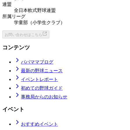
連盟
全日本軟式野球連盟
所属リーグ
学童部（小学生クラブ）
お問い合わせはこちら
コンテンツ
パパママブログ
最新の野球ニュース
イベントレポート
初めての野球ガイド
事務局からのお知らせ
イベント
おすすめイベント