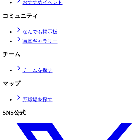
おすすめイベント
コミュニティ
なんでも掲示板
写真ギャラリー
チーム
チームを探す
マップ
野球場を探す
SNS公式