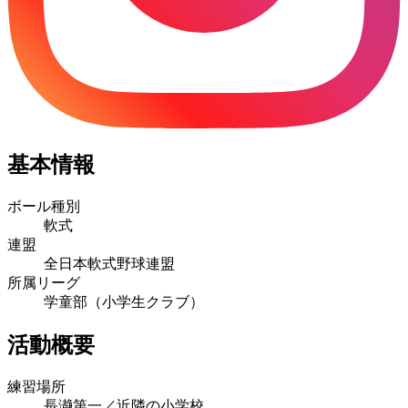
基本情報
ボール種別
軟式
連盟
全日本軟式野球連盟
所属リーグ
学童部（小学生クラブ）
活動概要
練習場所
長瀞第一／近隣の小学校