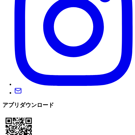
アプリダウンロード