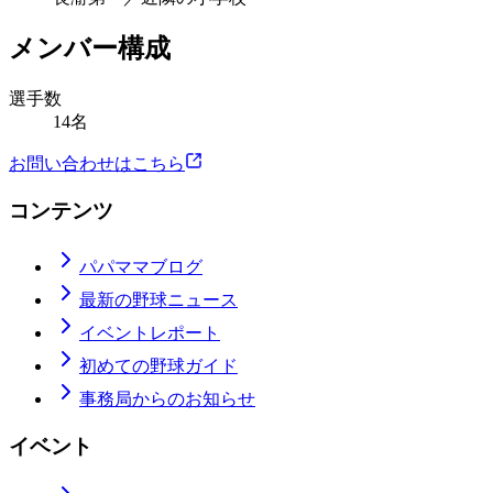
メンバー構成
選手数
14名
お問い合わせはこちら
コンテンツ
パパママブログ
最新の野球ニュース
イベントレポート
初めての野球ガイド
事務局からのお知らせ
イベント