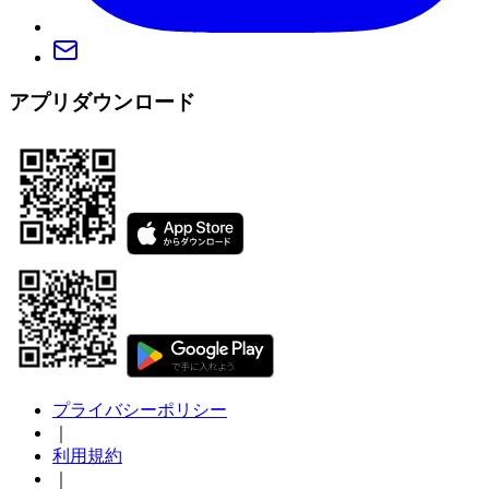
アプリダウンロード
プライバシーポリシー
｜
利用規約
｜