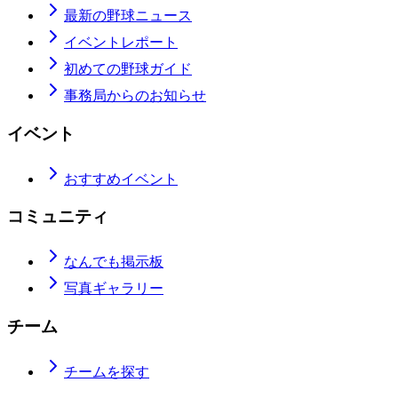
最新の野球ニュース
イベントレポート
初めての野球ガイド
事務局からのお知らせ
イベント
おすすめイベント
コミュニティ
なんでも掲示板
写真ギャラリー
チーム
チームを探す