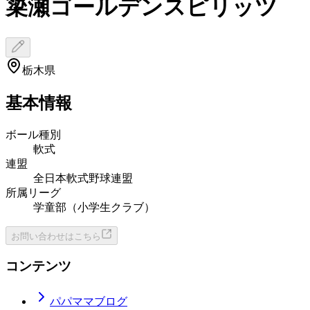
簗瀬ゴールデンスピリッツ
栃木県
基本情報
ボール種別
軟式
連盟
全日本軟式野球連盟
所属リーグ
学童部（小学生クラブ）
お問い合わせはこちら
コンテンツ
パパママブログ