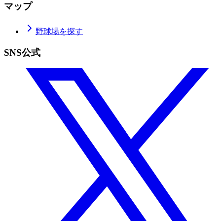
マップ
野球場を探す
SNS公式