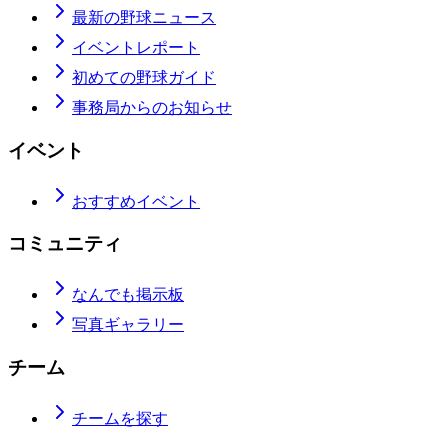
最新の野球ニュース
イベントレポート
初めての野球ガイド
事務局からのお知らせ
イベント
おすすめイベント
コミュニティ
なんでも掲示板
写真ギャラリー
チーム
チームを探す