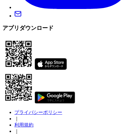
アプリダウンロード
プライバシーポリシー
｜
利用規約
｜