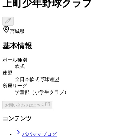
上町少年野球クラブ
宮城県
基本情報
ボール種別
軟式
連盟
全日本軟式野球連盟
所属リーグ
学童部（小学生クラブ）
お問い合わせはこちら
コンテンツ
パパママブログ