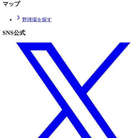
マップ
野球場を探す
SNS公式