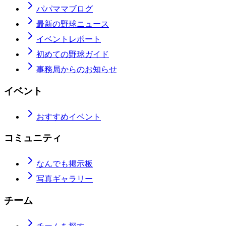
パパママブログ
最新の野球ニュース
イベントレポート
初めての野球ガイド
事務局からのお知らせ
イベント
おすすめイベント
コミュニティ
なんでも掲示板
写真ギャラリー
チーム