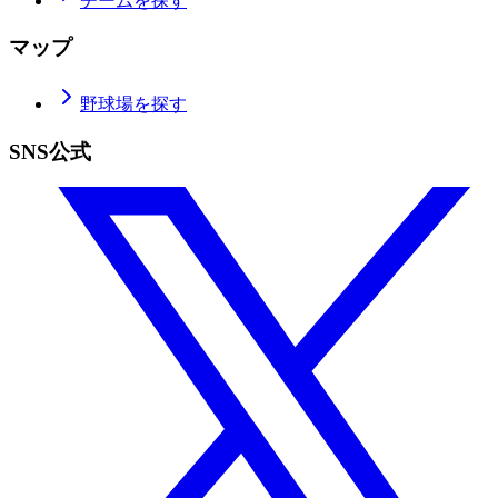
チームを探す
マップ
野球場を探す
SNS公式