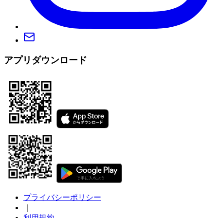
アプリダウンロード
プライバシーポリシー
｜
利用規約