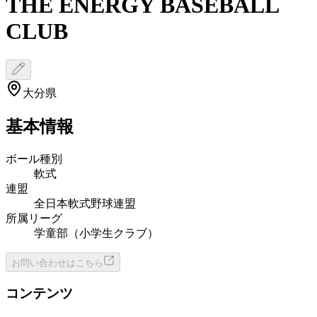
THE ENERGY BASEBALL
CLUB
大分県
基本情報
ボール種別
軟式
連盟
全日本軟式野球連盟
所属リーグ
学童部（小学生クラブ）
お問い合わせはこちら
コンテンツ