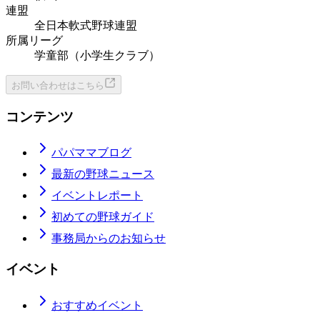
連盟
全日本軟式野球連盟
所属リーグ
学童部（小学生クラブ）
お問い合わせはこちら
コンテンツ
パパママブログ
最新の野球ニュース
イベントレポート
初めての野球ガイド
事務局からのお知らせ
イベント
おすすめイベント