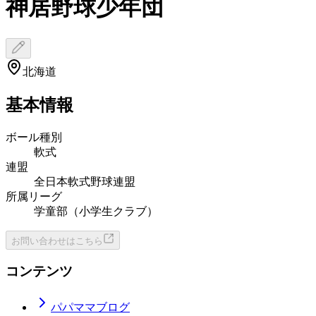
神居野球少年団
北海道
基本情報
ボール種別
軟式
連盟
全日本軟式野球連盟
所属リーグ
学童部（小学生クラブ）
お問い合わせはこちら
コンテンツ
パパママブログ