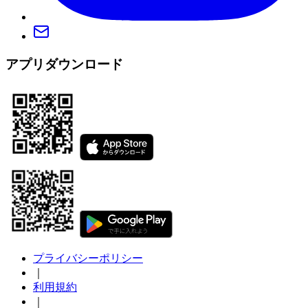
アプリダウンロード
プライバシーポリシー
｜
利用規約
｜