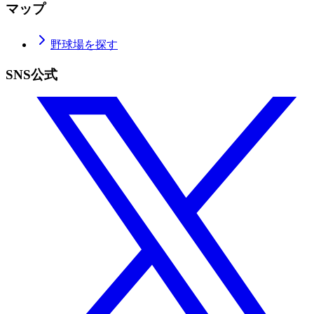
マップ
野球場を探す
SNS公式