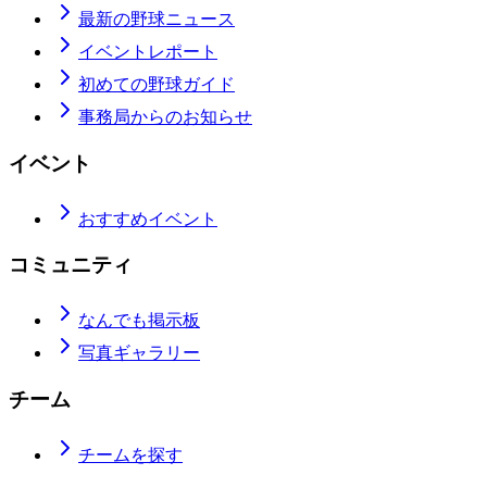
最新の野球ニュース
イベントレポート
初めての野球ガイド
事務局からのお知らせ
イベント
おすすめイベント
コミュニティ
なんでも掲示板
写真ギャラリー
チーム
チームを探す