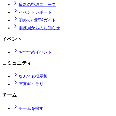
最新の野球ニュース
イベントレポート
初めての野球ガイド
事務局からのお知らせ
イベント
おすすめイベント
コミュニティ
なんでも掲示板
写真ギャラリー
チーム
チームを探す