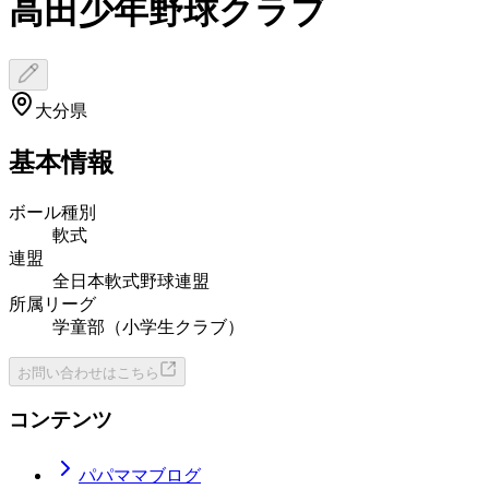
高田少年野球クラブ
大分県
基本情報
ボール種別
軟式
連盟
全日本軟式野球連盟
所属リーグ
学童部（小学生クラブ）
お問い合わせはこちら
コンテンツ
パパママブログ