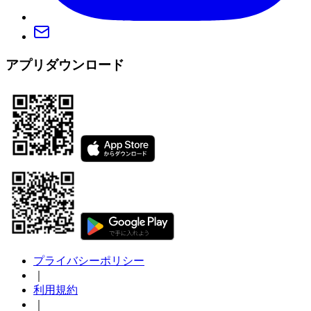
アプリダウンロード
プライバシーポリシー
｜
利用規約
｜