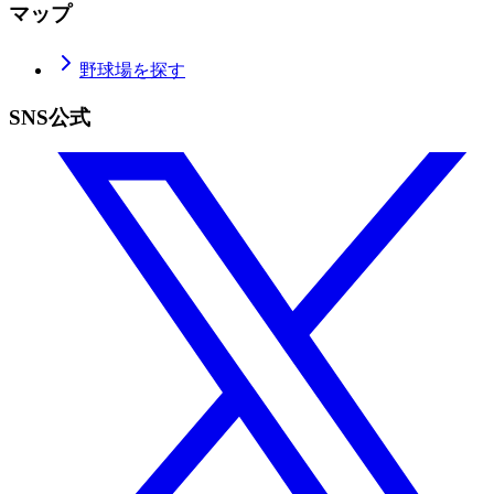
マップ
野球場を探す
SNS公式