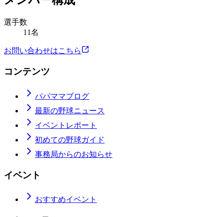
メンバー構成
選手数
11名
お問い合わせはこちら
コンテンツ
パパママブログ
最新の野球ニュース
イベントレポート
初めての野球ガイド
事務局からのお知らせ
イベント
おすすめイベント