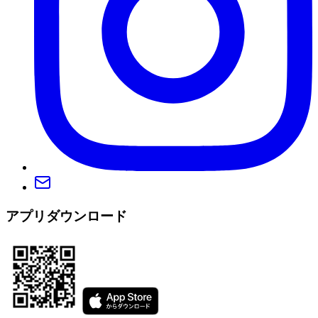
アプリダウンロード