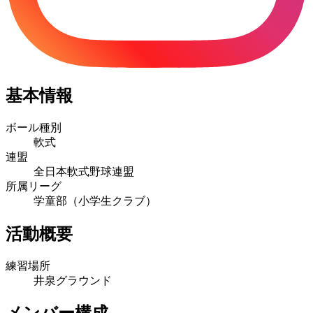
基本情報
ボール種別
軟式
連盟
全日本軟式野球連盟
所属リーグ
学童部（小学生クラブ）
活動概要
練習場所
井泉グラウンド