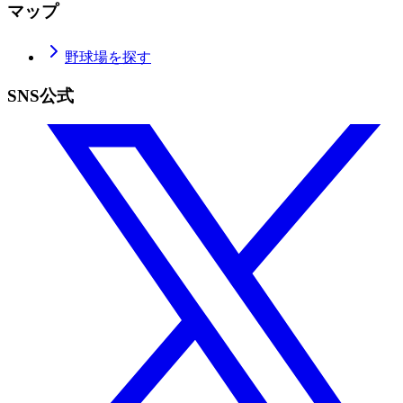
マップ
野球場を探す
SNS公式