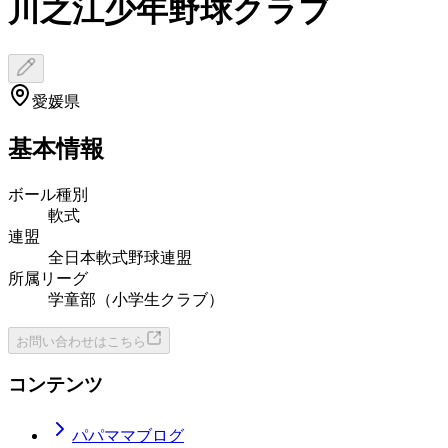
川之江少年野球クラブ
愛媛県
基本情報
ボール種別
軟式
連盟
全日本軟式野球連盟
所属リーグ
学童部（小学生クラブ）
お問い合わせはこちら
コンテンツ
パパママブログ