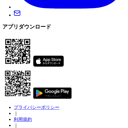
アプリダウンロード
プライバシーポリシー
｜
利用規約
｜