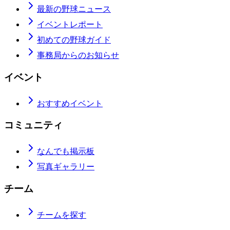
最新の野球ニュース
イベントレポート
初めての野球ガイド
事務局からのお知らせ
イベント
おすすめイベント
コミュニティ
なんでも掲示板
写真ギャラリー
チーム
チームを探す