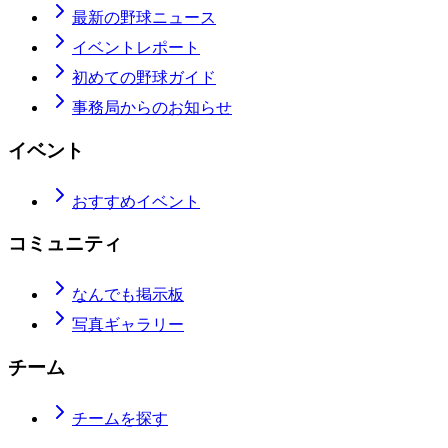
最新の野球ニュース
イベントレポート
初めての野球ガイド
事務局からのお知らせ
イベント
おすすめイベント
コミュニティ
なんでも掲示板
写真ギャラリー
チーム
チームを探す