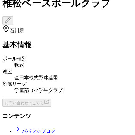
稚松ベースボールクラブ
石川県
基本情報
ボール種別
軟式
連盟
全日本軟式野球連盟
所属リーグ
学童部（小学生クラブ）
お問い合わせはこちら
コンテンツ
パパママブログ