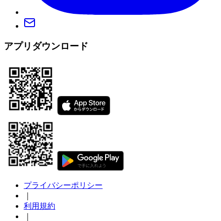
アプリダウンロード
プライバシーポリシー
｜
利用規約
｜