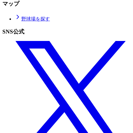
マップ
野球場を探す
SNS公式