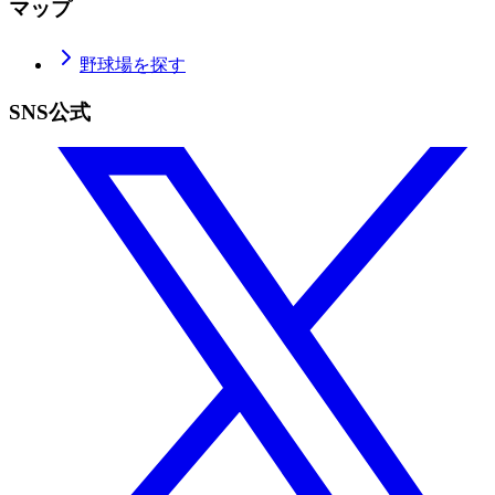
マップ
野球場を探す
SNS公式