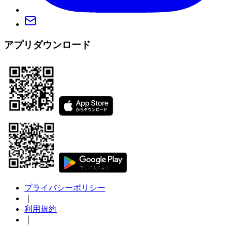
アプリダウンロード
プライバシーポリシー
｜
利用規約
｜