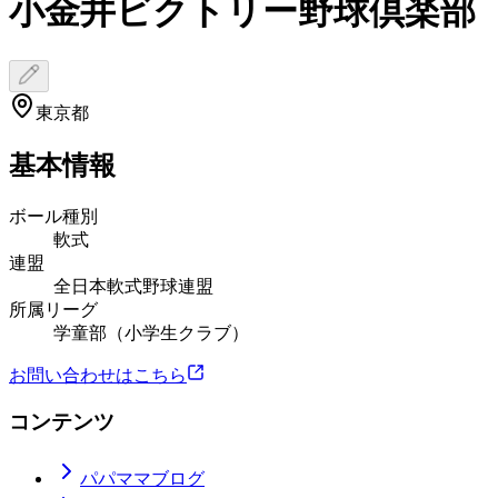
小金井ビクトリー野球倶楽部
東京都
基本情報
ボール種別
軟式
連盟
全日本軟式野球連盟
所属リーグ
学童部（小学生クラブ）
お問い合わせはこちら
コンテンツ
パパママブログ