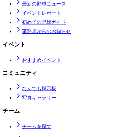
最新の野球ニュース
イベントレポート
初めての野球ガイド
事務局からのお知らせ
イベント
おすすめイベント
コミュニティ
なんでも掲示板
写真ギャラリー
チーム
チームを探す