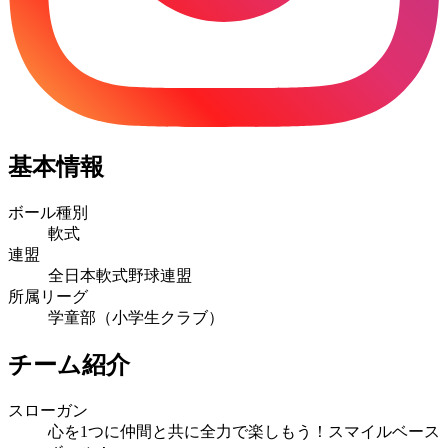
基本情報
ボール種別
軟式
連盟
全日本軟式野球連盟
所属リーグ
学童部（小学生クラブ）
チーム紹介
スローガン
心を1つに仲間と共に全力で楽しもう！スマイルベース