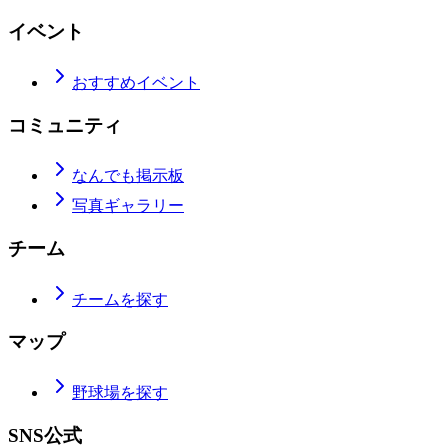
イベント
おすすめイベント
コミュニティ
なんでも掲示板
写真ギャラリー
チーム
チームを探す
マップ
野球場を探す
SNS公式