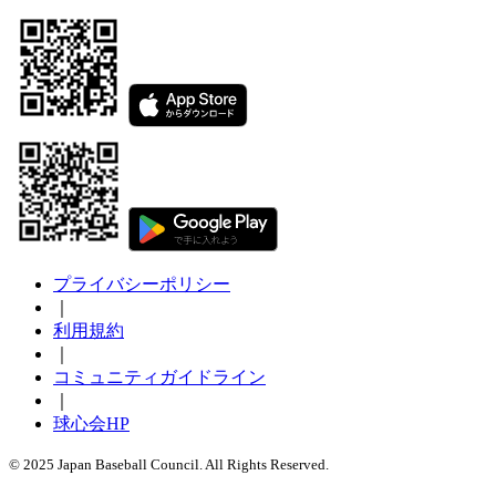
プライバシーポリシー
｜
利用規約
｜
コミュニティガイドライン
｜
球心会HP
© 2025 Japan Baseball Council. All Rights Reserved.