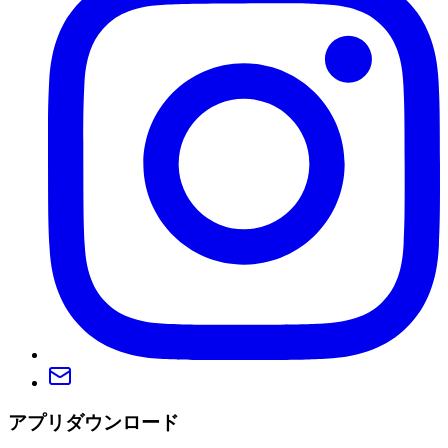
アプリダウンロード