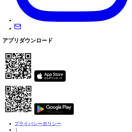
アプリダウンロード
プライバシーポリシー
｜