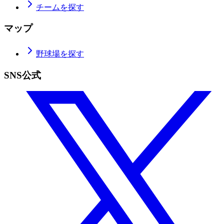
チームを探す
マップ
野球場を探す
SNS公式