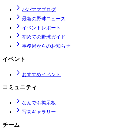
パパママブログ
最新の野球ニュース
イベントレポート
初めての野球ガイド
事務局からのお知らせ
イベント
おすすめイベント
コミュニティ
なんでも掲示板
写真ギャラリー
チーム