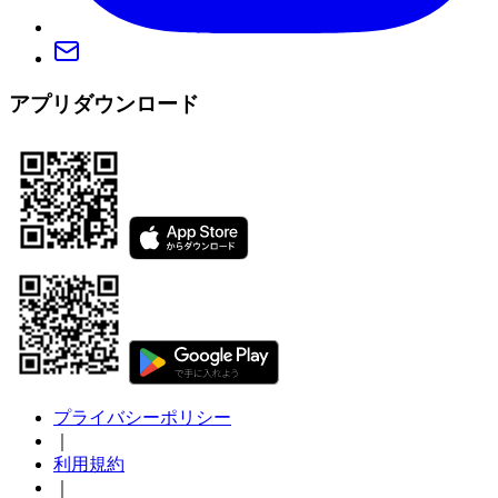
アプリダウンロード
プライバシーポリシー
｜
利用規約
｜