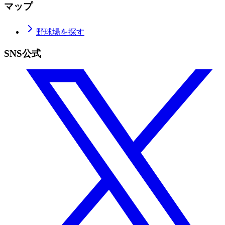
マップ
野球場を探す
SNS公式