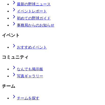
最新の野球ニュース
イベントレポート
初めての野球ガイド
事務局からのお知らせ
イベント
おすすめイベント
コミュニティ
なんでも掲示板
写真ギャラリー
チーム
チームを探す