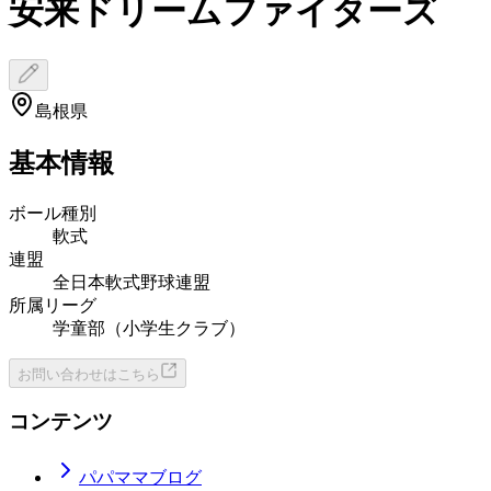
安来ドリームファイターズ
島根県
基本情報
ボール種別
軟式
連盟
全日本軟式野球連盟
所属リーグ
学童部（小学生クラブ）
お問い合わせはこちら
コンテンツ
パパママブログ