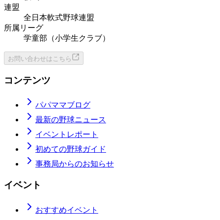
連盟
全日本軟式野球連盟
所属リーグ
学童部（小学生クラブ）
お問い合わせはこちら
コンテンツ
パパママブログ
最新の野球ニュース
イベントレポート
初めての野球ガイド
事務局からのお知らせ
イベント
おすすめイベント