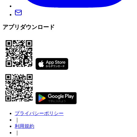
アプリダウンロード
プライバシーポリシー
｜
利用規約
｜