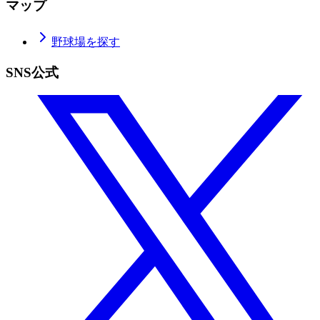
マップ
野球場を探す
SNS公式