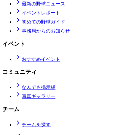
最新の野球ニュース
イベントレポート
初めての野球ガイド
事務局からのお知らせ
イベント
おすすめイベント
コミュニティ
なんでも掲示板
写真ギャラリー
チーム
チームを探す