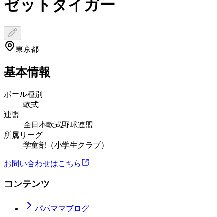
ゼットタイガー
東京都
基本情報
ボール種別
軟式
連盟
全日本軟式野球連盟
所属リーグ
学童部（小学生クラブ）
お問い合わせはこちら
コンテンツ
パパママブログ