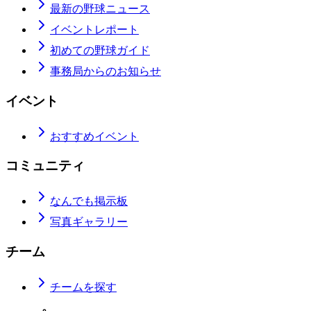
最新の野球ニュース
イベントレポート
初めての野球ガイド
事務局からのお知らせ
イベント
おすすめイベント
コミュニティ
なんでも掲示板
写真ギャラリー
チーム
チームを探す