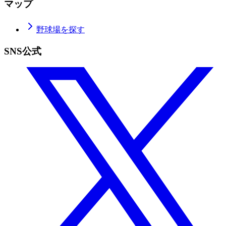
マップ
野球場を探す
SNS公式