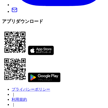
アプリダウンロード
プライバシーポリシー
｜
利用規約
｜