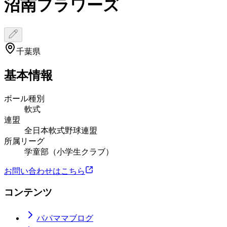
沼南フラワーズ
千葉県
基本情報
ボール種別
軟式
連盟
全日本軟式野球連盟
所属リーグ
学童部（小学生クラブ）
お問い合わせはこちら
コンテンツ
パパママブログ