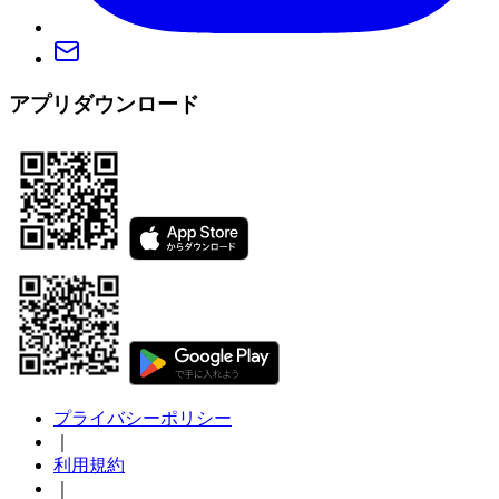
アプリダウンロード
プライバシーポリシー
｜
利用規約
｜