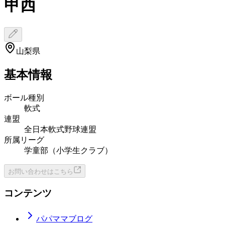
甲西
山梨県
基本情報
ボール種別
軟式
連盟
全日本軟式野球連盟
所属リーグ
学童部（小学生クラブ）
お問い合わせはこちら
コンテンツ
パパママブログ