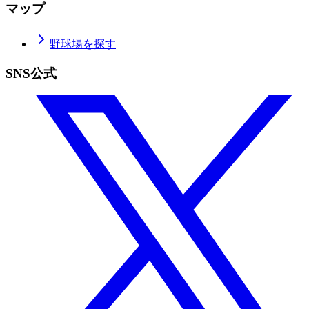
マップ
野球場を探す
SNS公式