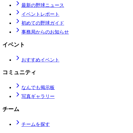
最新の野球ニュース
イベントレポート
初めての野球ガイド
事務局からのお知らせ
イベント
おすすめイベント
コミュニティ
なんでも掲示板
写真ギャラリー
チーム
チームを探す