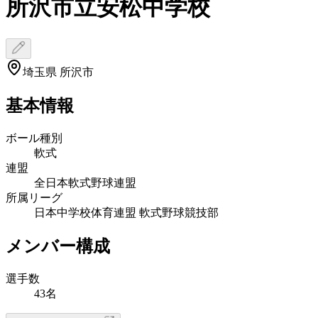
所沢市立安松中学校
埼玉県 所沢市
基本情報
ボール種別
軟式
連盟
全日本軟式野球連盟
所属リーグ
日本中学校体育連盟 軟式野球競技部
メンバー構成
選手数
43名