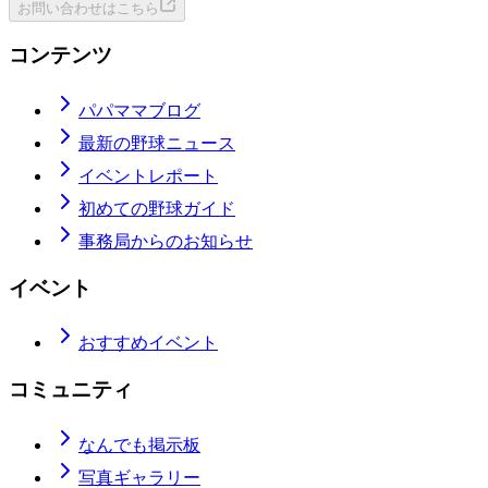
お問い合わせはこちら
コンテンツ
パパママブログ
最新の野球ニュース
イベントレポート
初めての野球ガイド
事務局からのお知らせ
イベント
おすすめイベント
コミュニティ
なんでも掲示板
写真ギャラリー