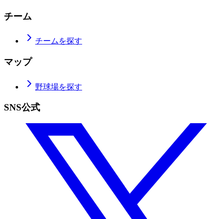
チーム
チームを探す
マップ
野球場を探す
SNS公式