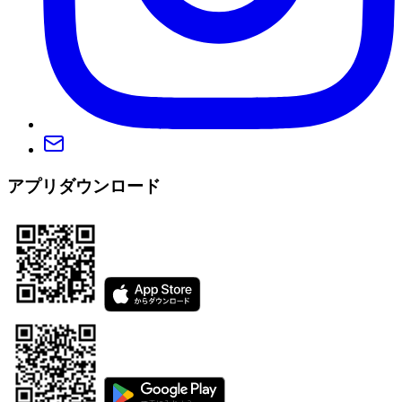
アプリダウンロード