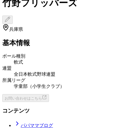
竹野フリッパーズ
兵庫県
基本情報
ボール種別
軟式
連盟
全日本軟式野球連盟
所属リーグ
学童部（小学生クラブ）
お問い合わせはこちら
コンテンツ
パパママブログ