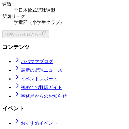
連盟
全日本軟式野球連盟
所属リーグ
学童部（小学生クラブ）
お問い合わせはこちら
コンテンツ
パパママブログ
最新の野球ニュース
イベントレポート
初めての野球ガイド
事務局からのお知らせ
イベント
おすすめイベント