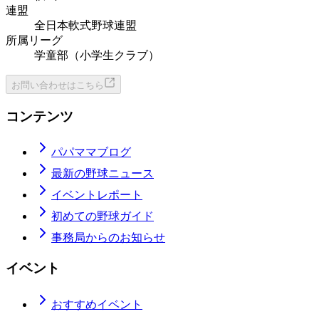
連盟
全日本軟式野球連盟
所属リーグ
学童部（小学生クラブ）
お問い合わせはこちら
コンテンツ
パパママブログ
最新の野球ニュース
イベントレポート
初めての野球ガイド
事務局からのお知らせ
イベント
おすすめイベント