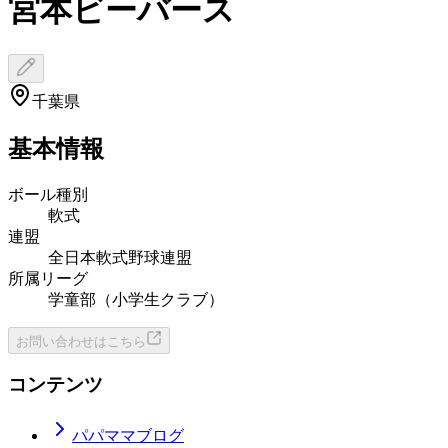
宮本ビーバース
千葉県
基本情報
ボール種別
軟式
連盟
全日本軟式野球連盟
所属リーグ
学童部（小学生クラブ）
お問い合わせはこちら
コンテンツ
パパママブログ