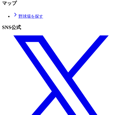
マップ
野球場を探す
SNS公式