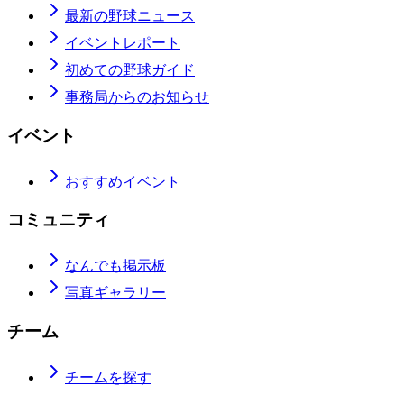
最新の野球ニュース
イベントレポート
初めての野球ガイド
事務局からのお知らせ
イベント
おすすめイベント
コミュニティ
なんでも掲示板
写真ギャラリー
チーム
チームを探す