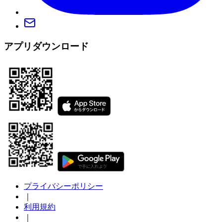
アプリダウンロード
プライバシーポリシー
｜
利用規約
｜