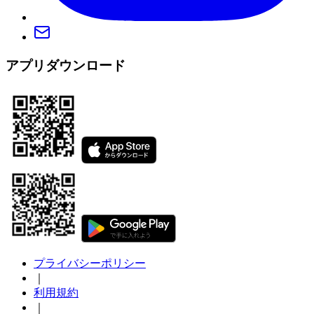
アプリダウンロード
プライバシーポリシー
｜
利用規約
｜