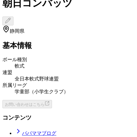
朝日コンバッツ
静岡県
基本情報
ボール種別
軟式
連盟
全日本軟式野球連盟
所属リーグ
学童部（小学生クラブ）
お問い合わせはこちら
コンテンツ
パパママブログ