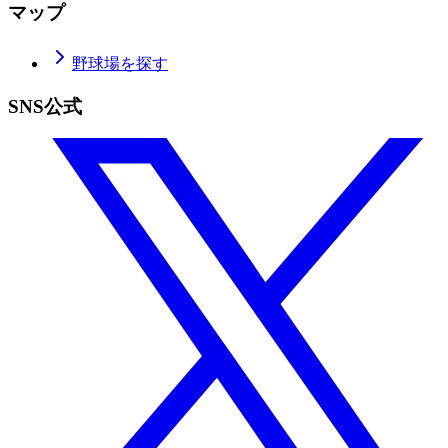
マップ
野球場を探す
SNS公式