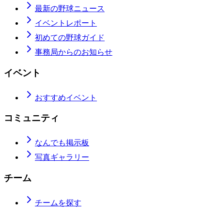
最新の野球ニュース
イベントレポート
初めての野球ガイド
事務局からのお知らせ
イベント
おすすめイベント
コミュニティ
なんでも掲示板
写真ギャラリー
チーム
チームを探す