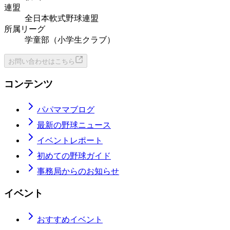
連盟
全日本軟式野球連盟
所属リーグ
学童部（小学生クラブ）
お問い合わせはこちら
コンテンツ
パパママブログ
最新の野球ニュース
イベントレポート
初めての野球ガイド
事務局からのお知らせ
イベント
おすすめイベント