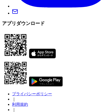
アプリダウンロード
プライバシーポリシー
｜
利用規約
｜