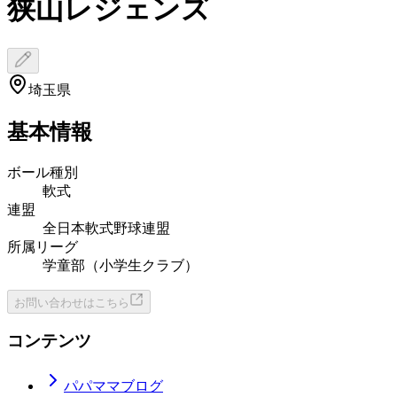
狭山レジェンズ
埼玉県
基本情報
ボール種別
軟式
連盟
全日本軟式野球連盟
所属リーグ
学童部（小学生クラブ）
お問い合わせはこちら
コンテンツ
パパママブログ