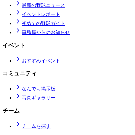
最新の野球ニュース
イベントレポート
初めての野球ガイド
事務局からのお知らせ
イベント
おすすめイベント
コミュニティ
なんでも掲示板
写真ギャラリー
チーム
チームを探す