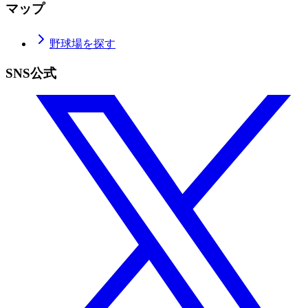
マップ
野球場を探す
SNS公式