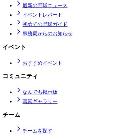
最新の野球ニュース
イベントレポート
初めての野球ガイド
事務局からのお知らせ
イベント
おすすめイベント
コミュニティ
なんでも掲示板
写真ギャラリー
チーム
チームを探す