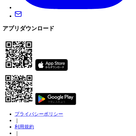
アプリダウンロード
プライバシーポリシー
｜
利用規約
｜