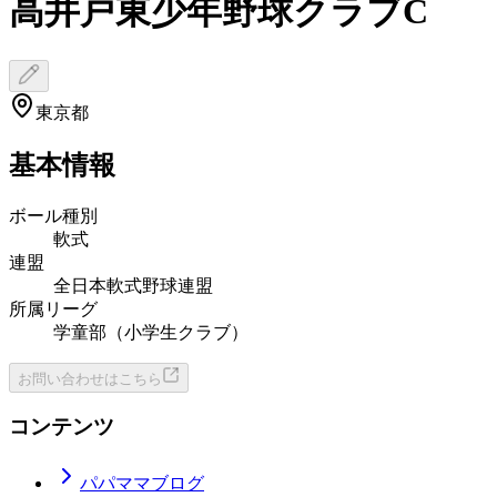
高井戸東少年野球クラブC
東京都
基本情報
ボール種別
軟式
連盟
全日本軟式野球連盟
所属リーグ
学童部（小学生クラブ）
お問い合わせはこちら
コンテンツ
パパママブログ