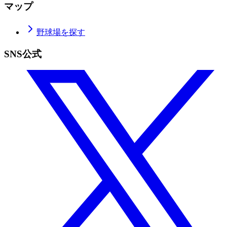
マップ
野球場を探す
SNS公式