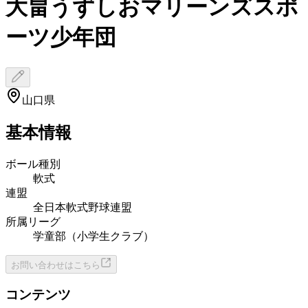
大畠うずしおマリーンズスポ
ーツ少年団
山口県
基本情報
ボール種別
軟式
連盟
全日本軟式野球連盟
所属リーグ
学童部（小学生クラブ）
お問い合わせはこちら
コンテンツ