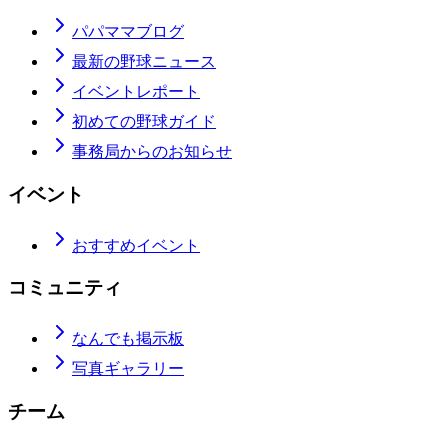
パパママブログ
最新の野球ニュース
イベントレポート
初めての野球ガイド
事務局からのお知らせ
イベント
おすすめイベント
コミュニティ
なんでも掲示板
写真ギャラリー
チーム