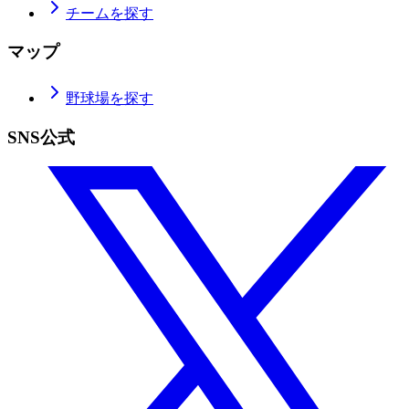
チームを探す
マップ
野球場を探す
SNS公式