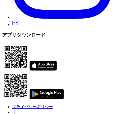
アプリダウンロード
プライバシーポリシー
｜