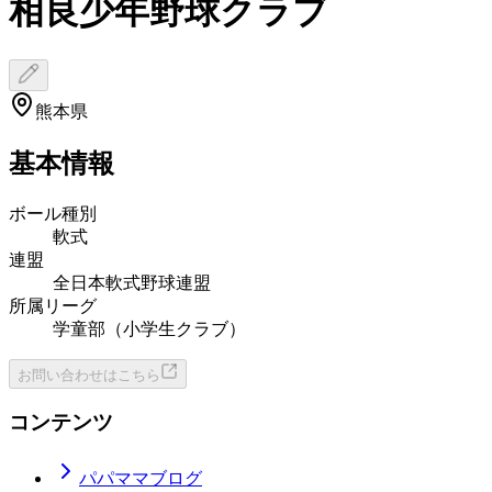
相良少年野球クラブ
熊本県
基本情報
ボール種別
軟式
連盟
全日本軟式野球連盟
所属リーグ
学童部（小学生クラブ）
お問い合わせはこちら
コンテンツ
パパママブログ