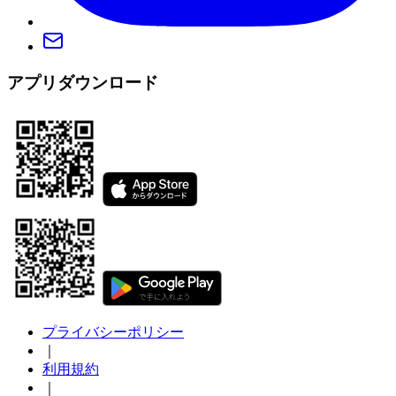
アプリダウンロード
プライバシーポリシー
｜
利用規約
｜