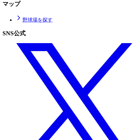
マップ
野球場を探す
SNS公式