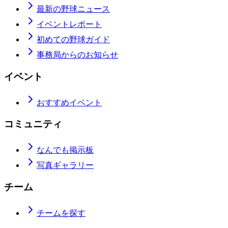
最新の野球ニュース
イベントレポート
初めての野球ガイド
事務局からのお知らせ
イベント
おすすめイベント
コミュニティ
なんでも掲示板
写真ギャラリー
チーム
チームを探す