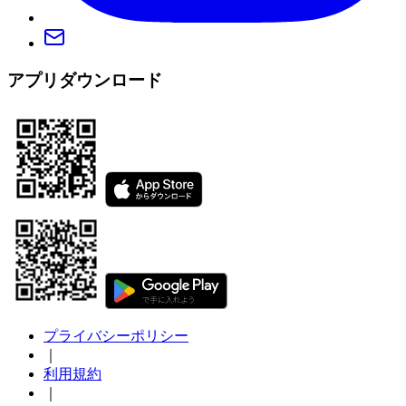
アプリダウンロード
プライバシーポリシー
｜
利用規約
｜