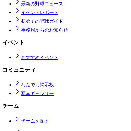
最新の野球ニュース
イベントレポート
初めての野球ガイド
事務局からのお知らせ
イベント
おすすめイベント
コミュニティ
なんでも掲示板
写真ギャラリー
チーム
チームを探す