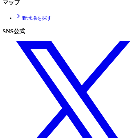
マップ
野球場を探す
SNS公式