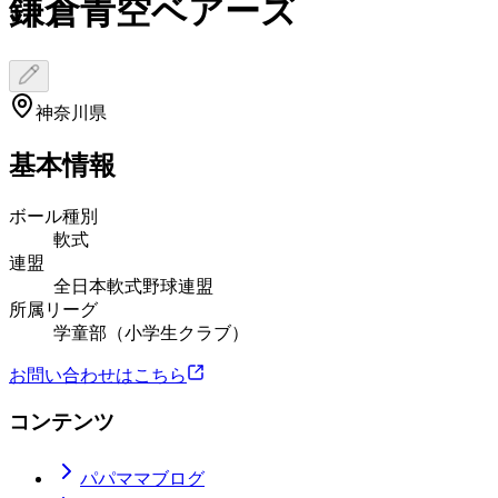
鎌倉青空ベアーズ
神奈川県
基本情報
ボール種別
軟式
連盟
全日本軟式野球連盟
所属リーグ
学童部（小学生クラブ）
お問い合わせはこちら
コンテンツ
パパママブログ