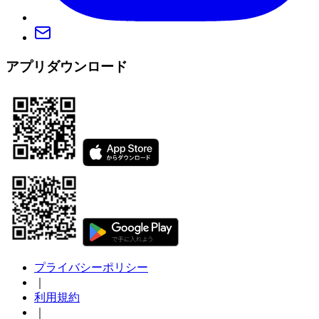
アプリダウンロード
プライバシーポリシー
｜
利用規約
｜