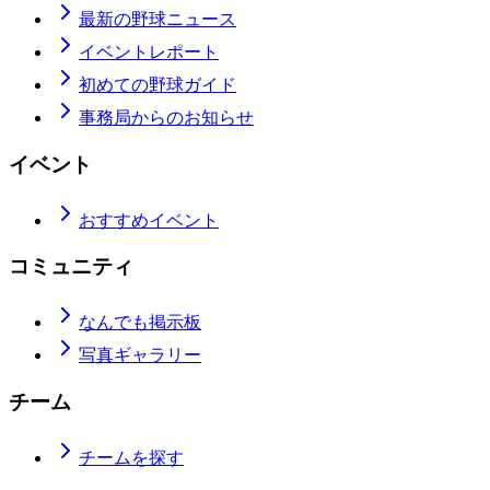
最新の野球ニュース
イベントレポート
初めての野球ガイド
事務局からのお知らせ
イベント
おすすめイベント
コミュニティ
なんでも掲示板
写真ギャラリー
チーム
チームを探す