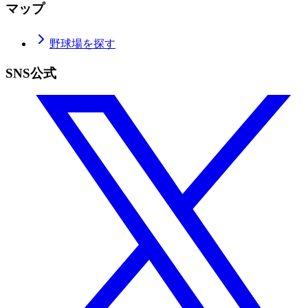
マップ
野球場を探す
SNS公式