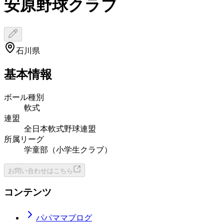
安原野球クラブ
石川県
基本情報
ボール種別
軟式
連盟
全日本軟式野球連盟
所属リーグ
学童部（小学生クラブ）
お問い合わせはこちら
コンテンツ
パパママブログ