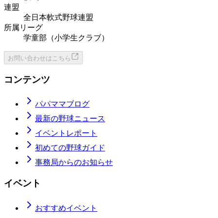
連盟
全日本軟式野球連盟
所属リーグ
学童部（小学生クラブ）
お問い合わせはこちら
コンテンツ
パパママブログ
最新の野球ニュース
イベントレポート
初めての野球ガイド
事務局からのお知らせ
イベント
おすすめイベント