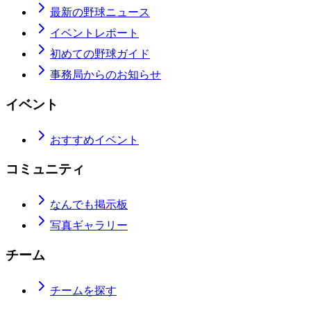
最新の野球ニュース
イベントレポート
初めての野球ガイド
事務局からのお知らせ
イベント
おすすめイベント
コミュニティ
なんでも掲示板
写真ギャラリー
チーム
チームを探す