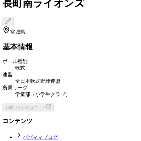
長町南ライオンズ
宮城県
基本情報
ボール種別
軟式
連盟
全日本軟式野球連盟
所属リーグ
学童部（小学生クラブ）
お問い合わせはこちら
コンテンツ
パパママブログ