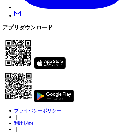
アプリダウンロード
プライバシーポリシー
｜
利用規約
｜