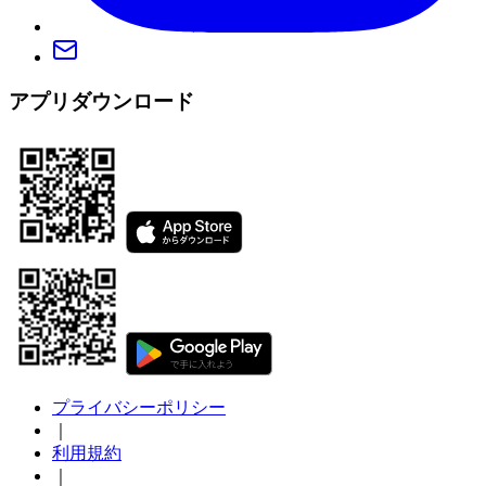
アプリダウンロード
プライバシーポリシー
｜
利用規約
｜