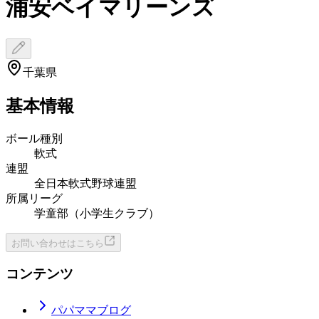
浦安ベイマリーンズ
千葉県
基本情報
ボール種別
軟式
連盟
全日本軟式野球連盟
所属リーグ
学童部（小学生クラブ）
お問い合わせはこちら
コンテンツ
パパママブログ