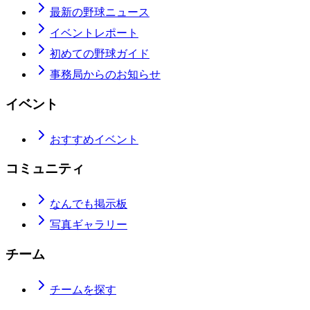
最新の野球ニュース
イベントレポート
初めての野球ガイド
事務局からのお知らせ
イベント
おすすめイベント
コミュニティ
なんでも掲示板
写真ギャラリー
チーム
チームを探す