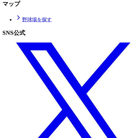
マップ
野球場を探す
SNS公式