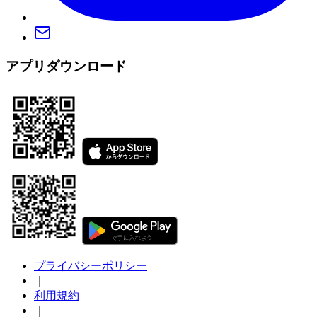
アプリダウンロード
プライバシーポリシー
｜
利用規約
｜