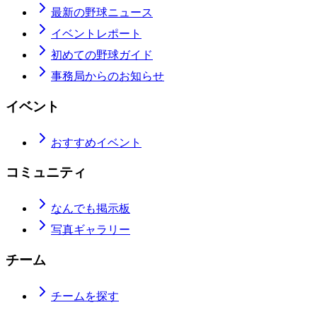
最新の野球ニュース
イベントレポート
初めての野球ガイド
事務局からのお知らせ
イベント
おすすめイベント
コミュニティ
なんでも掲示板
写真ギャラリー
チーム
チームを探す