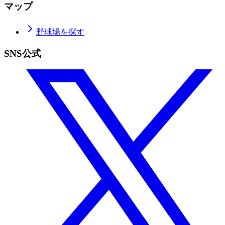
マップ
野球場を探す
SNS公式