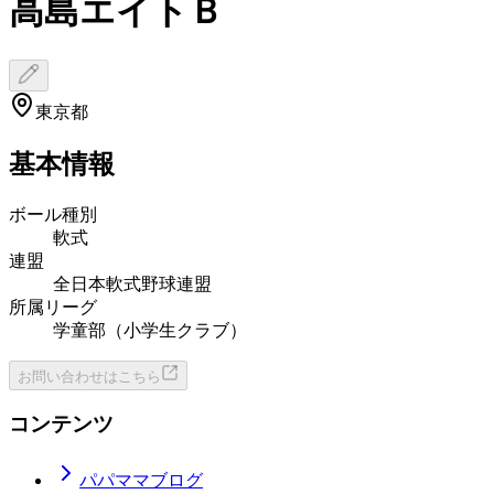
高島エイトＢ
東京都
基本情報
ボール種別
軟式
連盟
全日本軟式野球連盟
所属リーグ
学童部（小学生クラブ）
お問い合わせはこちら
コンテンツ
パパママブログ