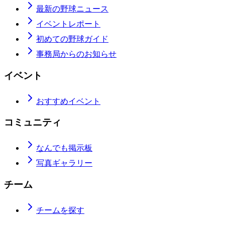
最新の野球ニュース
イベントレポート
初めての野球ガイド
事務局からのお知らせ
イベント
おすすめイベント
コミュニティ
なんでも掲示板
写真ギャラリー
チーム
チームを探す