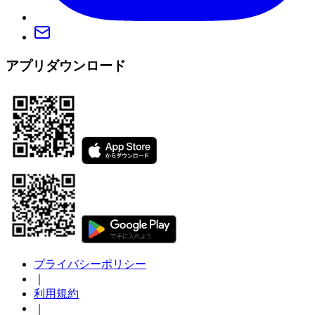
アプリダウンロード
プライバシーポリシー
｜
利用規約
｜