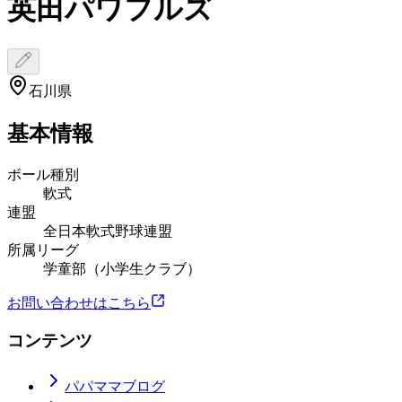
英田パワフルズ
石川県
基本情報
ボール種別
軟式
連盟
全日本軟式野球連盟
所属リーグ
学童部（小学生クラブ）
お問い合わせはこちら
コンテンツ
パパママブログ