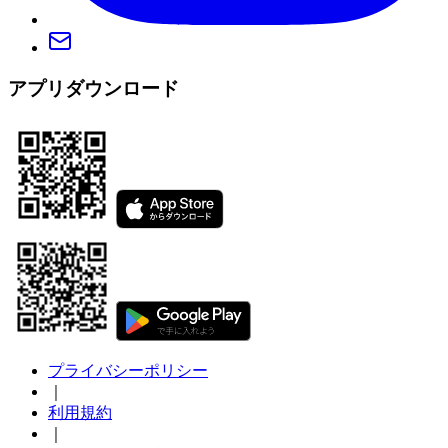
アプリダウンロード
プライバシーポリシー
｜
利用規約
｜