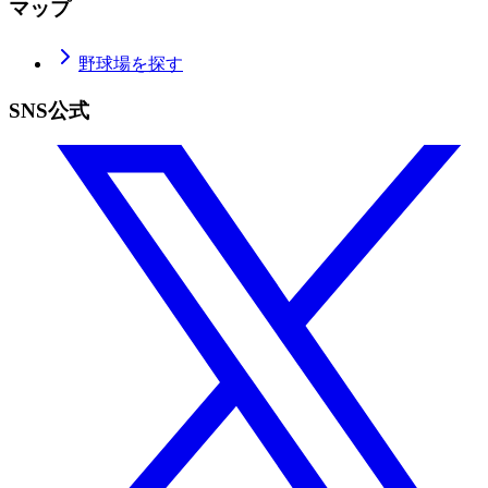
マップ
野球場を探す
SNS公式