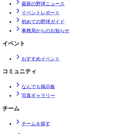
最新の野球ニュース
イベントレポート
初めての野球ガイド
事務局からのお知らせ
イベント
おすすめイベント
コミュニティ
なんでも掲示板
写真ギャラリー
チーム
チームを探す